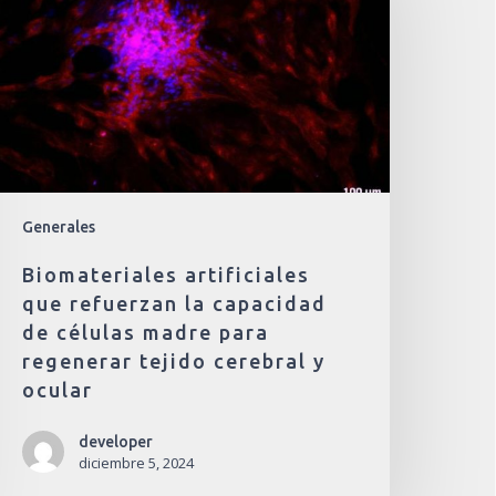
Generales
Biomateriales artificiales
que refuerzan la capacidad
de células madre para
regenerar tejido cerebral y
ocular
developer
diciembre 5, 2024