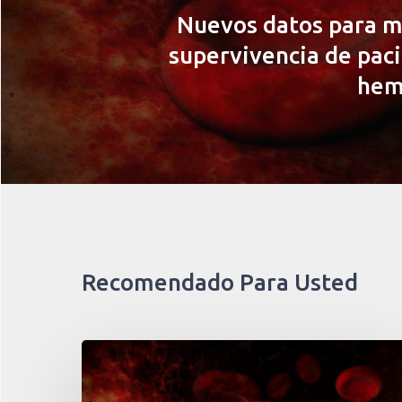
Nuevos datos para m
supervivencia de pac
hem
Recomendado Para Usted