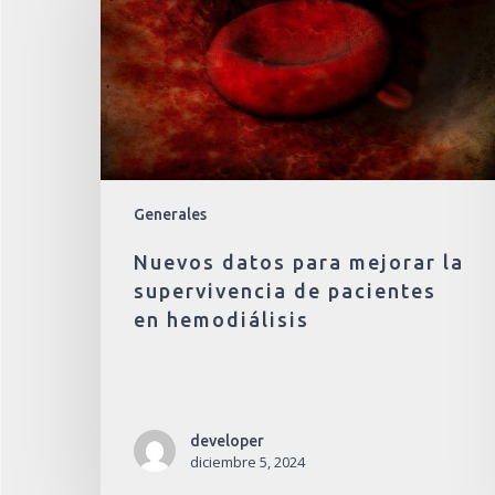
Generales
Nuevos datos para mejorar la
supervivencia de pacientes
en hemodiálisis
developer
diciembre 5, 2024