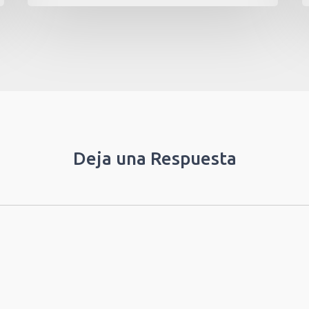
Deja una Respuesta