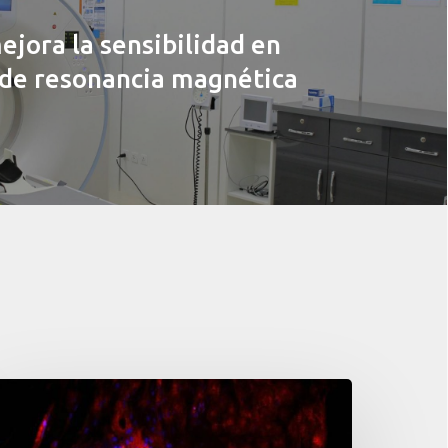
ejora la sensibilidad en
 de resonancia magnética