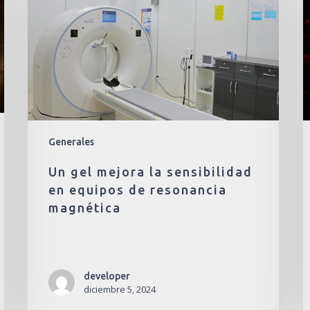
Generales
Un gel mejora la sensibilidad
en equipos de resonancia
magnética
developer
diciembre 5, 2024