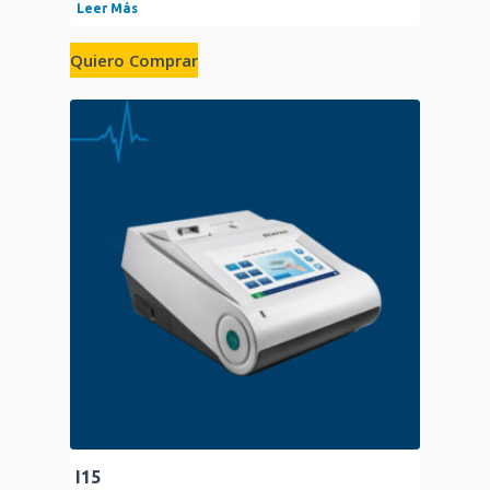
Leer Más
Quiero Comprar
I15