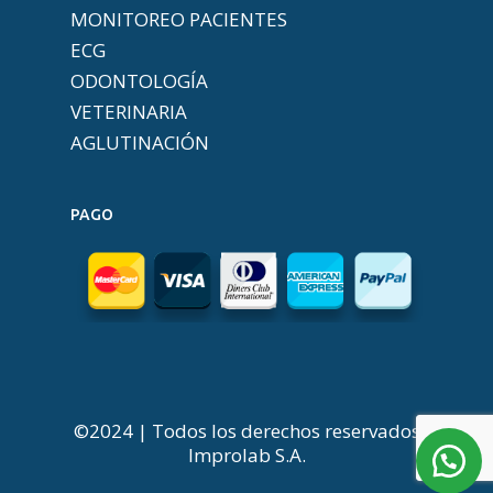
MONITOREO PACIENTES
ECG
ODONTOLOGÍA
VETERINARIA
AGLUTINACIÓN
PAGO
©2024 | Todos los derechos reservados
Improlab S.A.