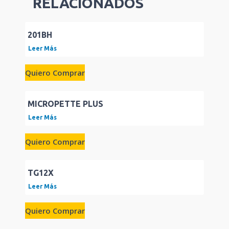
RELACIONADOS
201BH
Leer Más
Quiero Comprar
MICROPETTE PLUS
Leer Más
Quiero Comprar
TG12X
Leer Más
Quiero Comprar