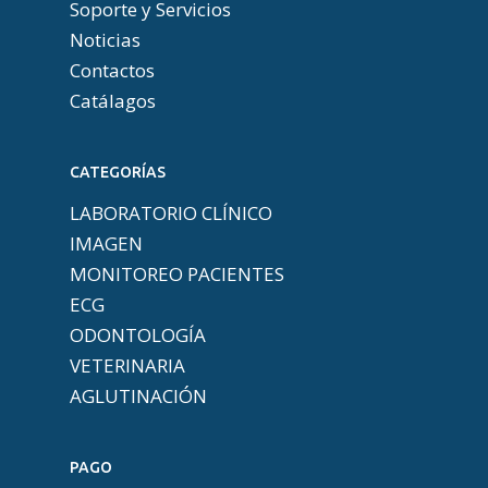
Soporte y Servicios
Noticias
Contactos
Catálagos
CATEGORÍAS
LABORATORIO CLÍNICO
IMAGEN
MONITOREO PACIENTES
ECG
ODONTOLOGÍA
VETERINARIA
AGLUTINACIÓN
PAGO