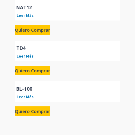
NAT12
Leer Más
Quiero Comprar
TD4
Leer Más
Quiero Comprar
BL-100
Leer Más
Quiero Comprar