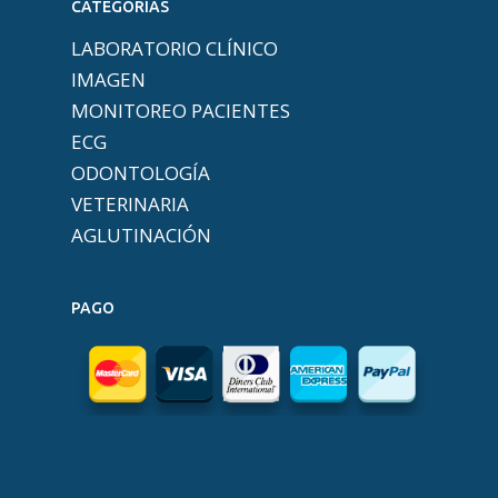
CATEGORÍAS
LABORATORIO CLÍNICO
IMAGEN
MONITOREO PACIENTES
ECG
ODONTOLOGÍA
VETERINARIA
AGLUTINACIÓN
PAGO