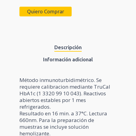
Quiero Comprar
Descripción
Información adicional
Método inmunoturbidimétrico. Se
requiere calibracion mediante TruCal
HbA1c (1 3320 99 10 043). Reactivos
abiertos estables por 1 mes
refrigerados.
Resultado en 16 min. a 37°C. Lectura
660nm. Para la preparación de
muestras se incluye solución
hemolizante.