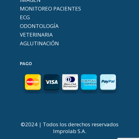
MONITOREO PACIENTES
ECG
ODONTOLOGÍA
VETERINARIA
AGLUTINACIÓN
PAGO
©2024 | Todos los derechos reservados
Improlab S.A.